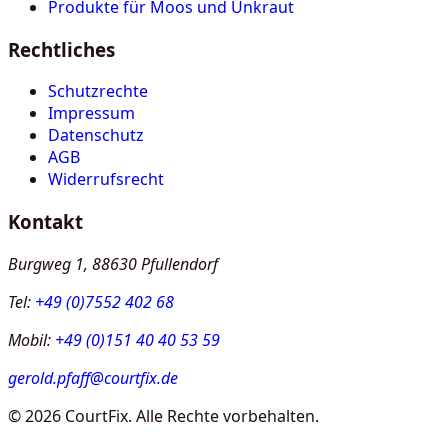
Produkte für Moos und Unkraut
Rechtliches
Schutzrechte
Impressum
Datenschutz
AGB
Widerrufsrecht
Kontakt
Burgweg 1, 88630 Pfullendorf
Tel:
+49 (0)7552 402 68
Mobil:
+49 (0)151 40 40 53 59
gerold.pfaff@courtfix.de
©
2026
CourtFix. Alle Rechte vorbehalten.