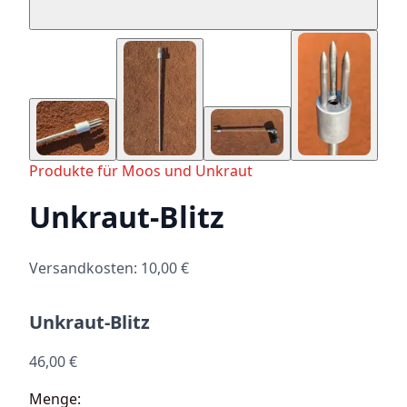
Produkte für Moos und Unkraut
Unkraut-Blitz
Versandkosten: 10,00 €
Unkraut-Blitz
46,00 €
Menge: