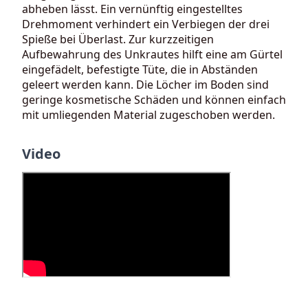
abheben lässt. Ein vernünftig eingestelltes
Drehmoment verhindert ein Verbiegen der drei
Spieße bei Überlast. Zur kurzzeitigen
Aufbewahrung des Unkrautes hilft eine am Gürtel
eingefädelt, befestigte Tüte, die in Abständen
geleert werden kann. Die Löcher im Boden sind
geringe kosmetische Schäden und können einfach
mit umliegenden Material zugeschoben werden.
Video