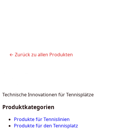
← Zurück zu allen Produkten
Technische Innovationen für Tennisplätze
Produktkategorien
Produkte für Tennislinien
Produkte für den Tennisplatz