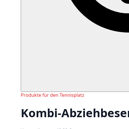
Produkte für den Tennisplatz
Kombi-Abziehbese