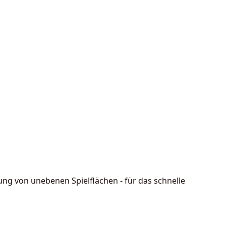
ng von unebenen Spielflächen - für das schnelle