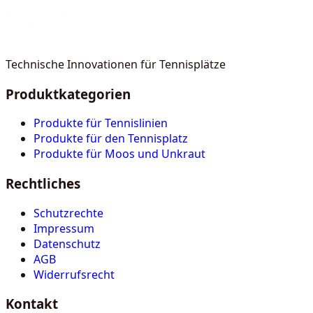
Technische Innovationen für Tennisplätze
Produktkategorien
Produkte für Tennislinien
Produkte für den Tennisplatz
Produkte für Moos und Unkraut
Rechtliches
Schutzrechte
Impressum
Datenschutz
AGB
Widerrufsrecht
Kontakt