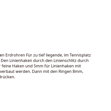
Erdrohren Für zu tief liegende, im Tennisplatz
Den Linienhaken durch den Linienschlitz durch
 feine Haken und 5mm für Linienhaken mit
t verbaut werden. Dann mit den Ringen 8mm,
drücken.