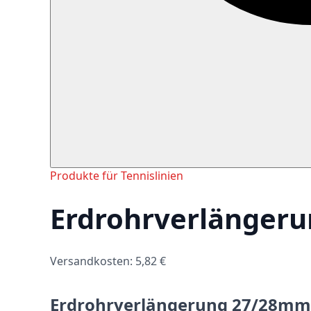
Produkte für Tennislinien
Erdrohrverlänger
Versandkosten: 5,82 €
Erdrohrverlängerung 27/28mm